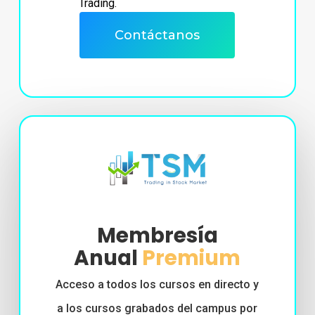
Trading.
Contáctanos
Membresía
Anual
Premium
Acceso a todos los cursos en directo y
a los cursos grabados del campus por