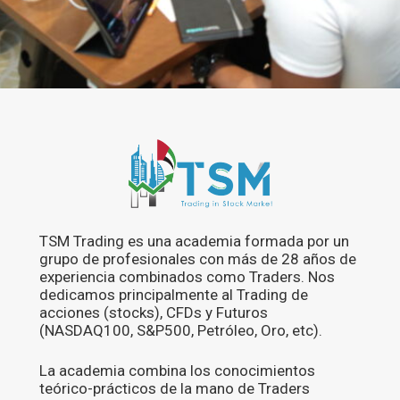
TSM Trading es una academia formada por un
grupo de profesionales con más de 28 años de
experiencia combinados como Traders. Nos
dedicamos principalmente al Trading de
acciones (stocks), CFDs y Futuros
(NASDAQ100, S&P500, Petróleo, Oro, etc).
La academia combina los conocimientos
teórico-prácticos de la mano de Traders