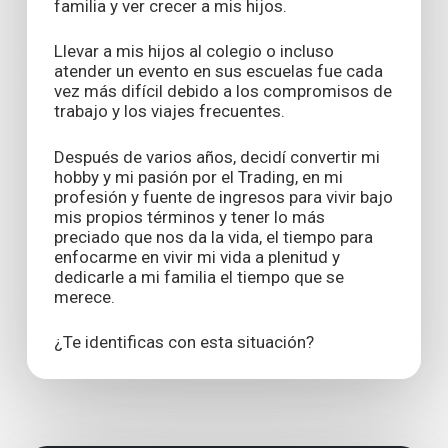
familia y ver crecer a mis hijos.
Llevar a mis hijos al colegio o incluso
atender un evento en sus escuelas fue cada
vez más difícil debido a los compromisos de
trabajo y los viajes frecuentes.
Después de varios años, decidí convertir mi
hobby y mi pasión por el Trading, en mi
profesión y fuente de ingresos para vivir bajo
mis propios términos y tener lo más
preciado que nos da la vida, el tiempo para
enfocarme en vivir mi vida a plenitud y
dedicarle a mi familia el tiempo que se
merece.
¿Te identificas con esta situación?