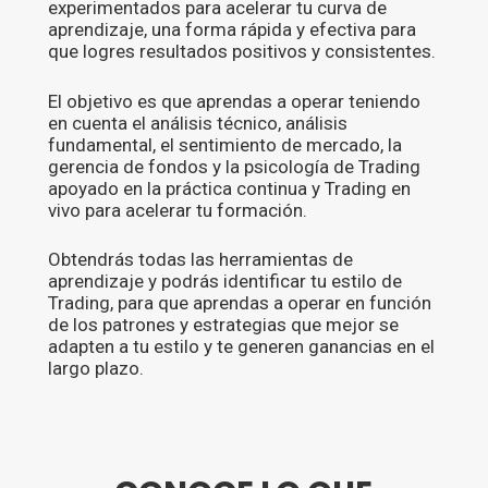
experimentados para acelerar tu curva de
aprendizaje, una forma rápida y efectiva para
que logres resultados positivos y consistentes.
El objetivo es que aprendas a operar teniendo
en cuenta el análisis técnico, análisis
fundamental, el sentimiento de mercado, la
gerencia de fondos y la psicología de Trading
apoyado en la práctica continua y Trading en
vivo para acelerar tu formación.
Obtendrás todas las herramientas de
aprendizaje y podrás identificar tu estilo de
Trading, para que aprendas a operar en función
de los patrones y estrategias que mejor se
adapten a tu estilo y te generen ganancias en el
largo plazo.