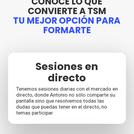
CONOCE LO QUE
CONVIERTE A TSM
TU MEJOR OPCIÓN PARA
FORMARTE
Sesiones en
directo
Tenemos sesiones diarias con el mercado en
directo, donde Antonio no sólo comparte su
pantalla sino que resolvemos todas las
dudas que puedas tener en el directo, no
temas participar.