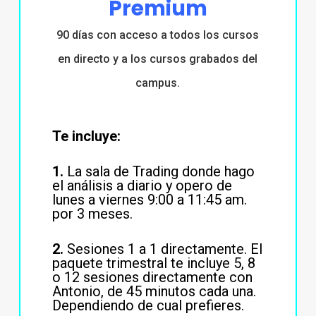
Premium
90 días con acceso a todos los cursos
en directo y a los cursos grabados del
campus.
Te incluye:
1.
La sala de Trading donde hago
el análisis a diario y opero de
lunes a viernes 9:00 a 11:45 am.
por 3 meses.
2.
Sesiones 1 a 1 directamente. El
paquete trimestral te incluye 5, 8
o 12 sesiones directamente con
Antonio, de 45 minutos cada una.
Dependiendo de cual prefieres.