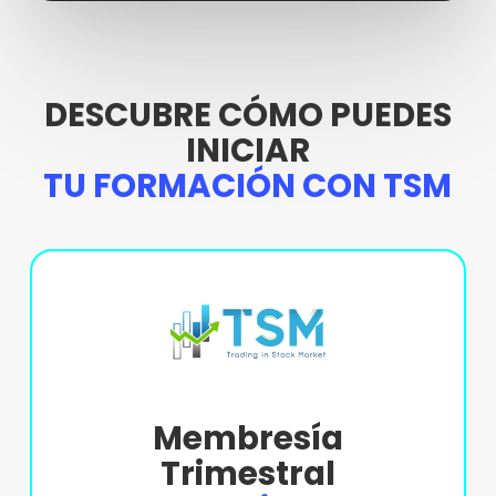
DESCUBRE CÓMO PUEDES
INICIAR
TU FORMACIÓN CON TSM
Membresía
Trimestral