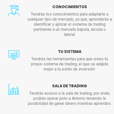
CONOCIMIENTOS
Tendrás los conocimientos para adaptarte a
cualquier tipo de mercado, ya que, aprenderás a
identificar y aplicar el sistema de trading
pertinente a un mercado bajista, alcista o
lateral.
TU SISTEMA
Tendrás las herramientas para que crees tú
propio sistema de trading, el que se adapte
mejor a tu estilo de inversión.
SALA DE TRADING
Tendrás acceso a la sala de trading, por ende,
podrás operar junto a Antonio teniendo la
posibilidad de ganar dinero mientras aprendes.