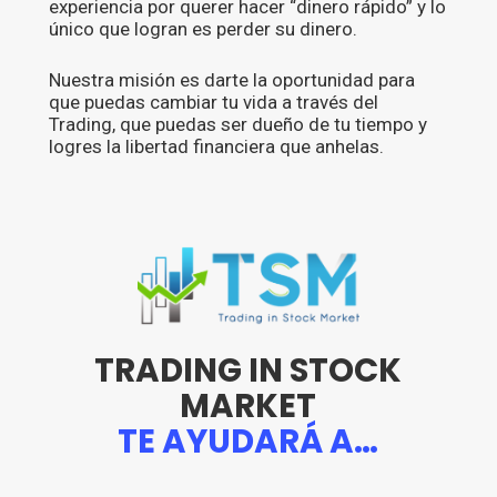
experiencia por querer hacer “dinero rápido” y lo
único que logran es perder su dinero.
Nuestra misión es darte la oportunidad para
que puedas cambiar tu vida a través del
Trading, que puedas ser dueño de tu tiempo y
logres la libertad financiera que anhelas.
TRADING IN STOCK
MARKET
TE AYUDARÁ A…