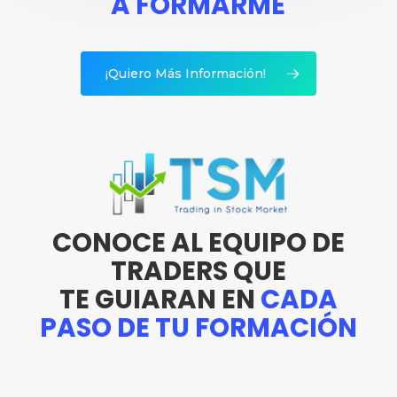
A FORMARME
¡Quiero Más Información!
CONOCE AL EQUIPO DE
TRADERS QUE
TE GUIARAN EN
CADA
PASO DE TU FORMACIÓN