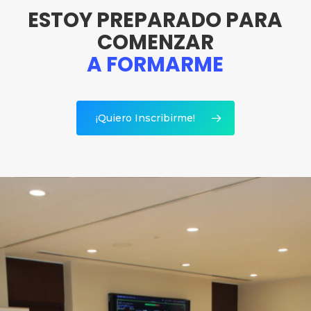
ESTOY PREPARADO PARA
COMENZAR
A FORMARME
¡Quiero Inscribirme!