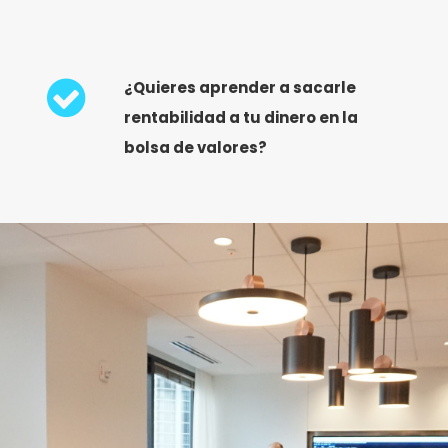
¿Quieres aprender a sacarle
rentabilidad a tu dinero en la
bolsa de valores?