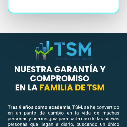
NUESTRA GARANTÍA Y
COMPROMISO
EN LA
FAMILIA DE TSM
Tras
9 años como academia
, TSM, se ha convertido
en un punto de cambio en la vida de muchas
personas y una insignia para cada uno de las nuevas
personas que llegan a diario, buscando un único