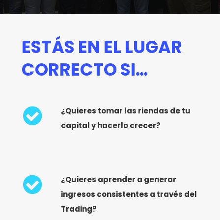
ESTÁS EN EL LUGAR
CORRECTO SI…
¿Quieres tomar las riendas de tu
capital y hacerlo crecer?
¿Quieres aprender a generar
ingresos consistentes a través del
Trading?