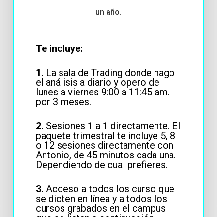
un año.
Te incluye:
1.
La sala de Trading donde hago
el análisis a diario y opero de
lunes a viernes 9:00 a 11:45 am.
por 3 meses.
2.
Sesiones 1 a 1 directamente. El
paquete trimestral te incluye 5, 8
o 12 sesiones directamente con
Antonio, de 45 minutos cada una.
Dependiendo de cual prefieres.
3.
Acceso a todos los curso que
se dicten en línea y a todos los
cursos grabados en el campus