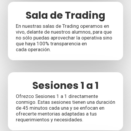
Sala de Trading
En nuestras salas de Trading operamos en
vivo, delante de nuestros alumnos, para que
no sólo puedas aprovechar la operativa sino
que haya 100% transparencia en
cada operación.
Sesiones 1 a 1
Ofrezco Sesiones 1 a 1 directamente
conmigo. Estas sesiones tienen una duración
de 45 minutos cada una y se enfocan en
ofrecerte mentorias adaptadas a tus
requerimientos y necesidades.