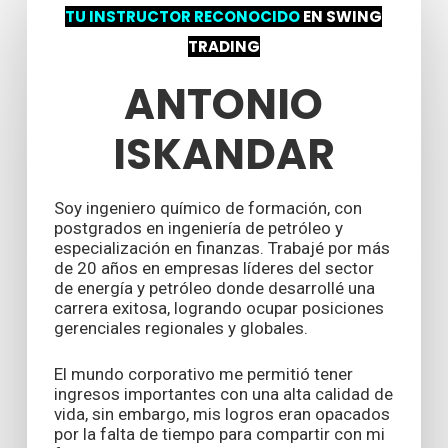
TU INSTRUCTOR RECONOCIDO
EN SWING
TRADING
ANTONIO
ISKANDAR
Soy ingeniero químico de formación, con
postgrados en ingeniería de petróleo y
especialización en finanzas. Trabajé por más
de 20 años en empresas líderes del sector
de energía y petróleo donde desarrollé una
carrera exitosa, logrando ocupar posiciones
gerenciales regionales y globales.
El mundo corporativo me permitió tener
ingresos importantes con una alta calidad de
vida, sin embargo, mis logros eran opacados
por la falta de tiempo para compartir con mi