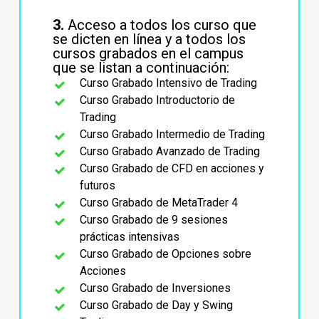
3.
Acceso a todos los curso que
se dicten en línea y a todos los
cursos grabados en el campus
que se listan a continuación:
Curso Grabado Intensivo de Trading
Curso Grabado Introductorio de
Trading
Curso Grabado Intermedio de Trading
Curso Grabado Avanzado de Trading
Curso Grabado de CFD en acciones y
futuros
Curso Grabado de MetaTrader 4
Curso Grabado de 9 sesiones
prácticas intensivas
Curso Grabado de Opciones sobre
Acciones
Curso Grabado de Inversiones
Curso Grabado de Day y Swing