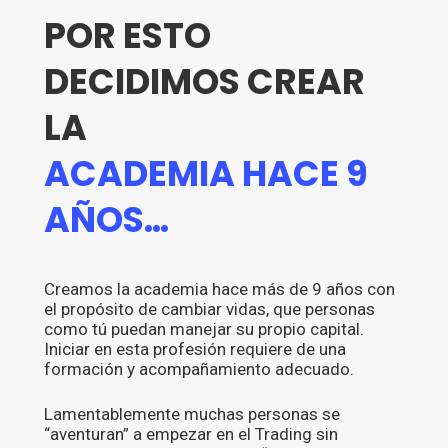
POR ESTO
DECIDIMOS CREAR
LA
ACADEMIA HACE 9
AÑOS…
Creamos la academia hace más de 9 años con
el propósito de cambiar vidas, que personas
como tú puedan manejar su propio capital.
Iniciar en esta profesión requiere de una
formación y acompañamiento adecuado.
Lamentablemente muchas personas se
“aventuran” a empezar en el Trading sin