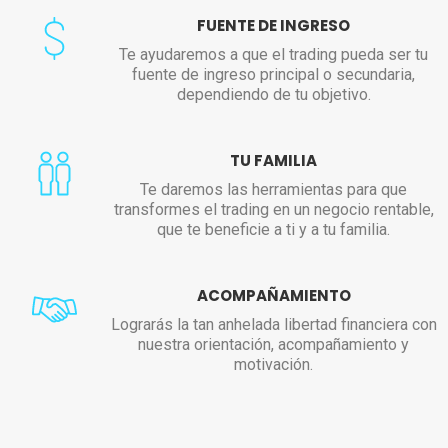
FUENTE DE INGRESO
Te ayudaremos a que el trading pueda ser tu
fuente de ingreso principal o secundaria,
dependiendo de tu objetivo.
TU FAMILIA
Te daremos las herramientas para que
transformes el trading en un negocio rentable,
que te beneficie a ti y a tu familia.
ACOMPAÑAMIENTO
Lograrás la tan anhelada libertad financiera con
nuestra orientación, acompañamiento y
motivación.