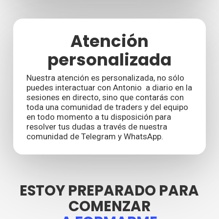
Atención
personalizada
Nuestra atención es personalizada, no sólo
puedes interactuar con Antonio a diario en la
sesiones en directo, sino que contarás con
toda una comunidad de traders y del equipo
en todo momento a tu disposición para
resolver tus dudas a través de nuestra
comunidad de Telegram y WhatsApp.
ESTOY PREPARADO PARA
COMENZAR