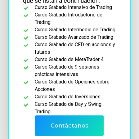
que se listan a continuación:
Curso Grabado Intensivo de Trading
Curso Grabado Introductorio de
Trading
Curso Grabado Intermedio de Trading
Curso Grabado Avanzado de Trading
Curso Grabado de CFD en acciones y
futuros
Curso Grabado de MetaTrader 4
Curso Grabado de 9 sesiones
prácticas intensivas
Curso Grabado de Opciones sobre
Acciones
Curso Grabado de Inversiones
Curso Grabado de Day y Swing
Trading.
Contáctanos