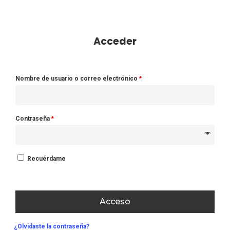
Acceder
Nombre de usuario o correo electrónico
*
Contraseña
*
Recuérdame
Acceso
¿Olvidaste la contraseña?