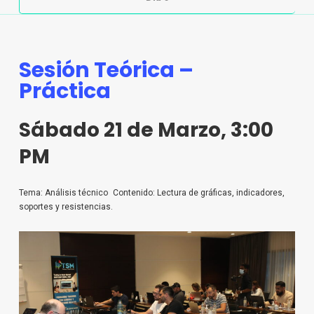
Sesión Teórica –
Práctica
Sábado 21 de Marzo, 3:00
PM
Tema: Análisis técnico Contenido: Lectura de gráficas, indicadores,
soportes y resistencias.