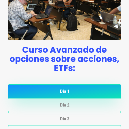
Curso Avanzado de
opciones sobre acciones,
ETFs:
Día 1
Día 2
Día 3