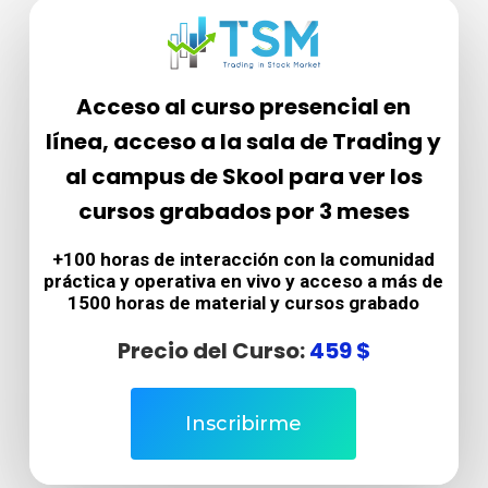
Acceso al curso presencial en
línea, acceso a la sala de Trading
y
al campus de Skool para ver los
cursos grabados por 3 meses
+100 horas de interacción con la comunidad
práctica y operativa en vivo y
acceso a más de
1500 horas de material y cursos grabado
Precio del Curso:
459 $
Inscribirme