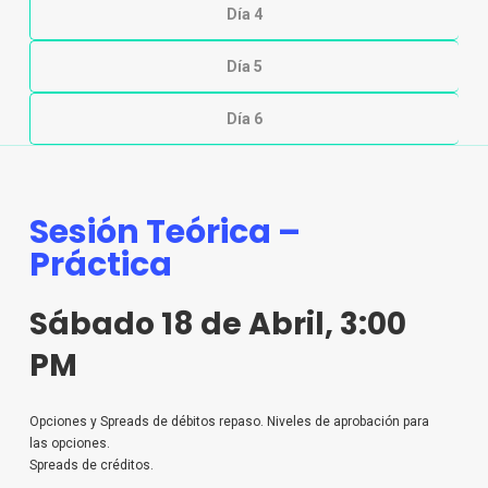
Día 4
Día 5
Día 6
Sesión Teórica –
Práctica
Sábado 18 de Abril, 3:00
PM
Opciones y Spreads de débitos repaso. Niveles de aprobación para
las opciones.
Spreads de créditos.