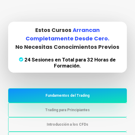
Estos Cursos
Arrancan
Completamente Desde Cero.
No Necesitas Conocimientos Previos
24 Sesiones en Total para 32 Horas de
Formación.
Fundamentos del Trading
Trading para Principiantes
Introducción a los CFDs