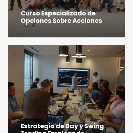
Curso Especializado de
Opciones Sobre Acciones
Estrategia de Day y Swing