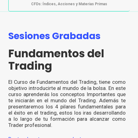
CFDs: Índices, Acciones y Materias Primas
Sesiones Grabadas
Fundamentos del
Trading
El Curso de Fundamentos del Trading, tiene como
objetivo introducirte al mundo de la bolsa. En este
curso aprenderás los conceptos Importantes que
te iniciarán en el mundo del Trading. Además te
presentaremos los 4 pilares fundamentales para
el éxito en el trading, estos los iras desarrollando
a lo largo de tu formación para alcanzar como
Trader profesional.