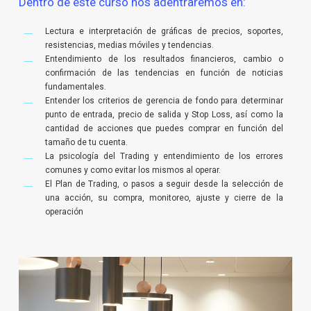
Dentro de este curso nos adentraremos en:
Lectura e interpretación de gráficas de precios, soportes,
resistencias, medias móviles y tendencias.
Entendimiento de los resultados financieros, cambio o
confirmación de las tendencias en función de noticias
fundamentales.
Entender los criterios de gerencia de fondo para determinar
punto de entrada, precio de salida y Stop Loss, así como la
cantidad de acciones que puedes comprar en función del
tamaño de tu cuenta.
La psicología del Trading y entendimiento de los errores
comunes y como evitar los mismos al operar.
El Plan de Trading, o pasos a seguir desde la selección de
una acción, su compra, monitoreo, ajuste y cierre de la
operación