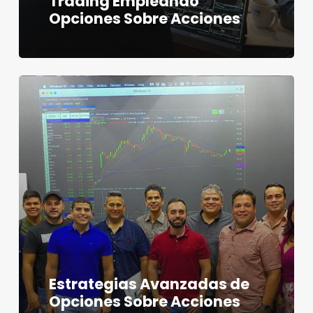
Trading Empleando
Opciones Sobre Acciones
Estrategias Avanzadas de
Opciones Sobre Acciones