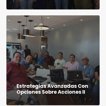
Estrategias Avanzadas Con
Opciones Sobre Acciones II