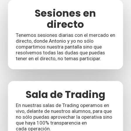
Sesiones en
directo
Tenemos sesiones diarias con el mercado en
directo, donde Antonio y yo no sólo
compartimos nuestra pantalla sino que
resolvemos todas las dudas que puedas
tener en el directo, no temas participar.
Sala de Trading
En nuestras salas de Trading operamos en
vivo, delante de nuestros alumnos, para que
no sólo puedas aprovechar la operativa sino
que haya 100% transparencia en
cada operación.