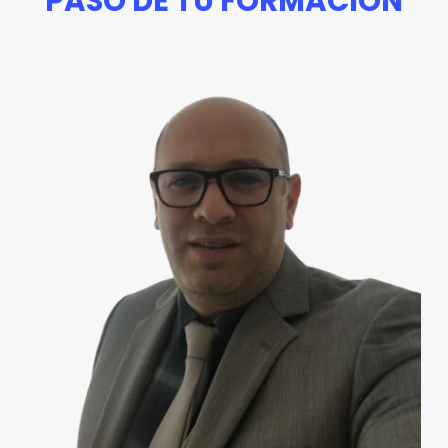
PASO DE TU FORMACIÓN