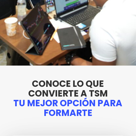
CONOCE LO QUE
CONVIERTE A TSM
TU MEJOR OPCIÓN PARA
FORMARTE