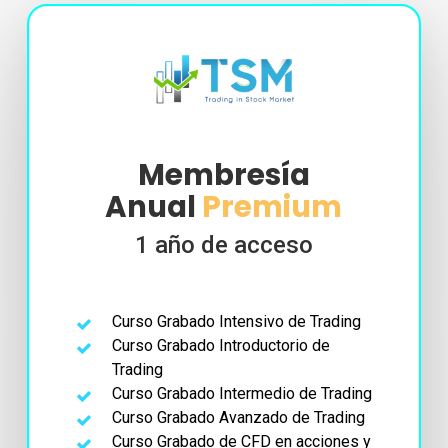
Membresía
Anual
Premium
1 año de acceso
Curso Grabado Intensivo de Trading
Curso Grabado Introductorio de
Trading
Curso Grabado Intermedio de Trading
Curso Grabado Avanzado de Trading
Curso Grabado de CFD en acciones y