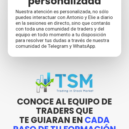
personalizada
Nuestra atención es personalizada, no sólo
puedes interactuar con Antonio y Elie a diario
en la sesiones en directo, sino que contarás
con toda una comunidad de traders y del
equipo en todo momento a tu disposición
para resolver tus dudas a través de nuestra
comunidad de Telegram y WhatsApp.
CONOCE AL EQUIPO DE
TRADERS QUE
TE GUIARAN EN
CADA