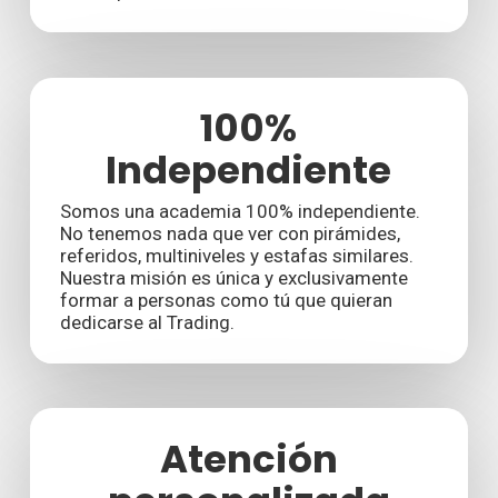
100%
Independiente
Somos una academia 100% independiente.
No tenemos nada que ver con pirámides,
referidos, multiniveles y estafas similares.
Nuestra misión es única y exclusivamente
formar a personas como tú que quieran
dedicarse al Trading.
Atención