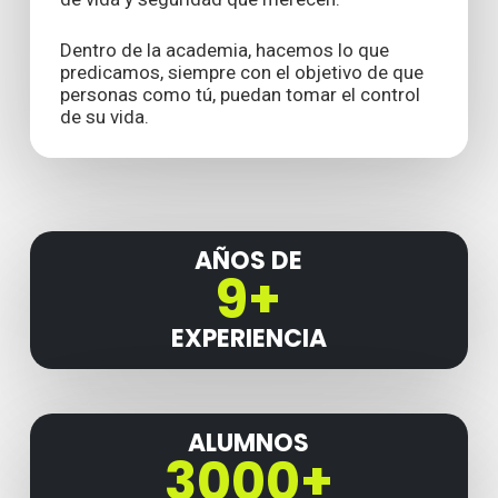
Dentro de la academia, hacemos lo que
predicamos, siempre con el objetivo de que
personas como tú, puedan tomar el control
de su vida.
AÑOS DE
9+
EXPERIENCIA
ALUMNOS
3000+