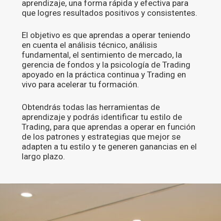
aprendizaje, una forma rápida y efectiva para
que logres resultados positivos y consistentes.
El objetivo es que aprendas a operar teniendo
en cuenta el análisis técnico, análisis
fundamental, el sentimiento de mercado, la
gerencia de fondos y la psicología de Trading
apoyado en la práctica continua y Trading en
vivo para acelerar tu formación.
Obtendrás todas las herramientas de
aprendizaje y podrás identificar tu estilo de
Trading, para que aprendas a operar en función
de los patrones y estrategias que mejor se
adapten a tu estilo y te generen ganancias en el
largo plazo.