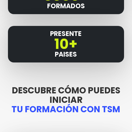
FORMADOS
PRESENTE
10+
PAISES
DESCUBRE CÓMO PUEDES
INICIAR
TU FORMACIÓN CON TSM