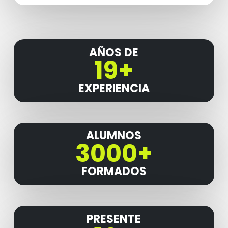
AÑOS DE
19+
EXPERIENCIA
ALUMNOS
3000+
FORMADOS
PRESENTE