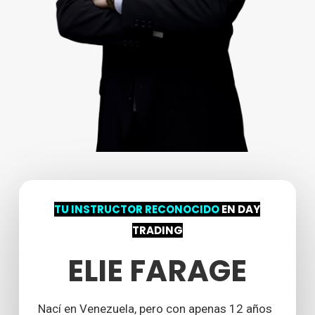
TU INSTRUCTOR RECONOCIDO
EN DAY
TRADING
ELIE FARAGE
Nací en Venezuela, pero con apenas 12 años