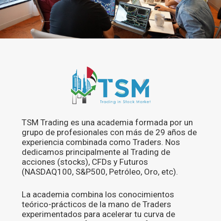
TSM Trading es una academia formada por un
grupo de profesionales con más de 29 años de
experiencia combinada como Traders. Nos
dedicamos principalmente al Trading de
acciones (stocks), CFDs y Futuros
(NASDAQ100, S&P500, Petróleo, Oro, etc).
La academia combina los conocimientos
teórico-prácticos de la mano de Traders
experimentados para acelerar tu curva de