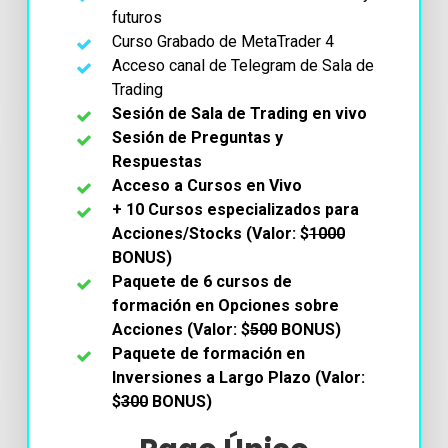
futuros
Curso Grabado de MetaTrader 4
Acceso canal de Telegram de Sala de
Trading
Sesión de Sala de Trading en vivo
Sesión de Preguntas y
Respuestas
Acceso a Cursos en Vivo
+ 10 Cursos especializados para
Acciones/Stocks (Valor: $
1000
BONUS)
Paquete de 6 cursos de
formación en Opciones sobre
Acciones (Valor: $
500
BONUS)
Paquete de formación en
Inversiones a Largo Plazo (Valor:
$
300
BONUS)