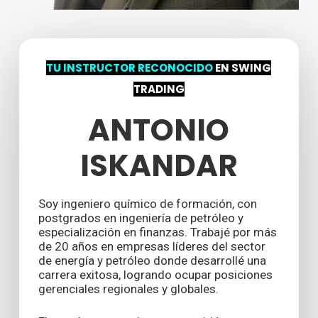
TU INSTRUCTOR RECONOCIDO
EN SWING
TRADING
ANTONIO
ISKANDAR
Soy ingeniero químico de formación, con
postgrados en ingeniería de petróleo y
especialización en finanzas. Trabajé por más
de 20 años en empresas líderes del sector
de energía y petróleo donde desarrollé una
carrera exitosa, logrando ocupar posiciones
gerenciales regionales y globales.