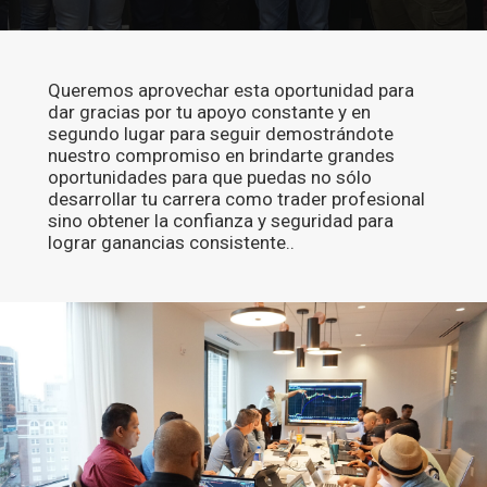
Queremos aprovechar esta oportunidad para
dar gracias por tu apoyo constante y en
segundo lugar para seguir demostrándote
nuestro compromiso en brindarte grandes
oportunidades para que puedas no sólo
desarrollar tu carrera como trader profesional
sino obtener la confianza y seguridad para
lograr ganancias consistente..