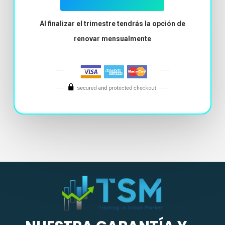
Al finalizar el trimestre tendrás la opción de
renovar mensualmente