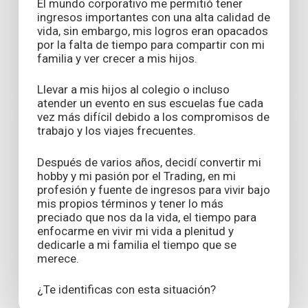
El mundo corporativo me permitió tener
ingresos importantes con una alta calidad de
vida, sin embargo, mis logros eran opacados
por la falta de tiempo para compartir con mi
familia y ver crecer a mis hijos.
Llevar a mis hijos al colegio o incluso
atender un evento en sus escuelas fue cada
vez más difícil debido a los compromisos de
trabajo y los viajes frecuentes.
Después de varios años, decidí convertir mi
hobby y mi pasión por el Trading, en mi
profesión y fuente de ingresos para vivir bajo
mis propios términos y tener lo más
preciado que nos da la vida, el tiempo para
enfocarme en vivir mi vida a plenitud y
dedicarle a mi familia el tiempo que se
merece.
¿Te identificas con esta situación?