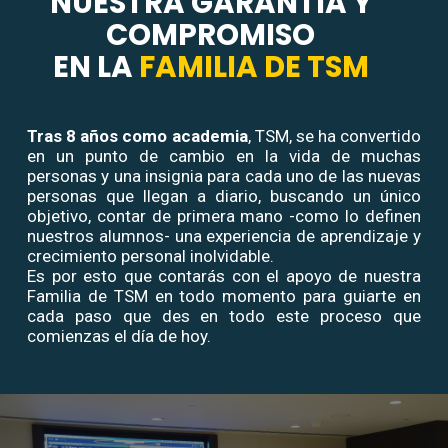
NUESTRA GARANTÍA Y
COMPROMISO
EN LA
FAMILIA DE TSM
Tras
8 años como academia
, TSM, se ha convertido
en un punto de cambio en la vida de muchas
personas y una insignia para cada uno de las nuevas
personas que llegan a diario, buscando un único
objetivo, contar de primera mano -como lo definen
nuestros alumnos- una experiencia de aprendizaje y
crecimiento personal inolvidable.
Es por esto que contarás con el apoyo de nuestra
Familia de TSM en todo momento para guiarte en
cada paso que des en todo este proceso que
comienzas el día de hoy.