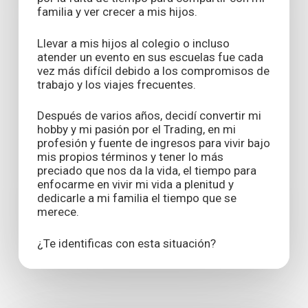
familia y ver crecer a mis hijos.
Llevar a mis hijos al colegio o incluso
atender un evento en sus escuelas fue cada
vez más difícil debido a los compromisos de
trabajo y los viajes frecuentes.
Después de varios años, decidí convertir mi
hobby y mi pasión por el Trading, en mi
profesión y fuente de ingresos para vivir bajo
mis propios términos y tener lo más
preciado que nos da la vida, el tiempo para
enfocarme en vivir mi vida a plenitud y
dedicarle a mi familia el tiempo que se
merece.
¿Te identificas con esta situación?