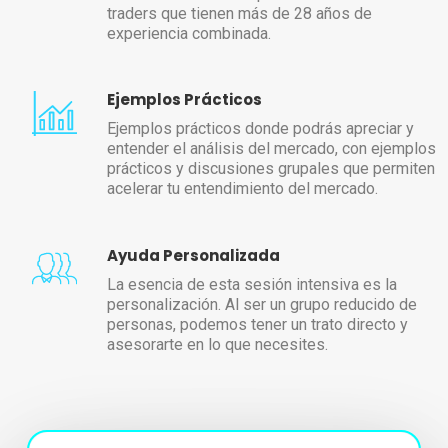
traders que tienen más de 28 años de
experiencia combinada.
Ejemplos Prácticos
Ejemplos prácticos donde podrás apreciar y
entender el análisis del mercado, con ejemplos
prácticos y discusiones grupales que permiten
acelerar tu entendimiento del mercado.
Ayuda Personalizada
La esencia de esta sesión intensiva es la
personalización. Al ser un grupo reducido de
personas, podemos tener un trato directo y
asesorarte en lo que necesites.