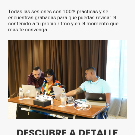
Todas las sesiones son 100% prácticas y se
encuentran grabadas para que puedas revisar el
contenido a tu propio ritmo y en el momento que
más te convenga.
DESCUBRE A DETALLE