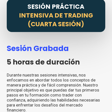
SESIÓN PRÁCTICA
INTENSIVA DE TRADING
(CUARTA SESIÓN)
Sesión Grabada
5 horas de duración
Durante nuestras sesiones intensivas, nos
enfocamos en abordar todos los conceptos de
manera práctica y de fácil comprensión. Nuestro
principal objetivo es que puedas dar tus primeros
pasos en tu formación como trader con
confianza, adquiriendo las habilidades necesarias
para enfrentar los desafíos del mercado
financiero.