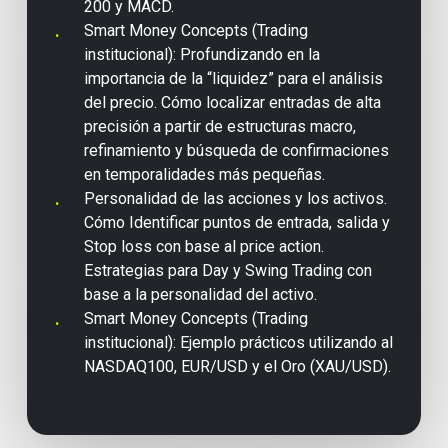
200 y MACD.
Smart Money Concepts (Trading
institucional): Profundizando en la
importancia de la “liquidez” para el análisis
del precio. Cómo localizar entradas de alta
precisión a partir de estructuras macro,
refinamiento y búsqueda de confirmaciones
en temporalidades más pequeñas.
Personalidad de las acciones y los activos.
Cómo Identificar puntos de entrada, salida y
Stop loss con base al price action.
Estrategias para Day y Swing Trading con
base a la personalidad del activo.
Smart Money Concepts (Trading
institucional): Ejemplo prácticos utilizando al
NASDAQ100, EUR/USD y el Oro (XAU/USD).