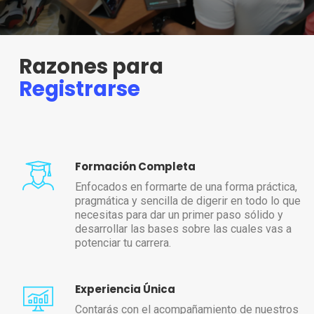
Razones para
Registrarse
Formación Completa
Enfocados en formarte de una forma práctica,
pragmática y sencilla de digerir en todo lo que
necesitas para dar un primer paso sólido y
desarrollar las bases sobre las cuales vas a
potenciar tu carrera.
Experiencia Única
Contarás con el acompañamiento de nuestros