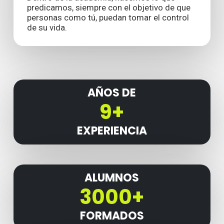
predicamos, siempre con el objetivo de que
personas como tú, puedan tomar el control
de su vida.
AÑOS DE
9+
EXPERIENCIA
ALUMNOS
3000+
FORMADOS