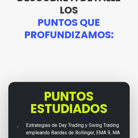
LOS
PUNTOS QUE
PROFUNDIZAMOS:
PUNTOS
ESTUDIADOS
Estrategias de Day Trading y Swing Trading
empleando Bandas de Bollinger, EMA 9, MA