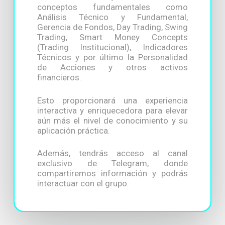
conceptos fundamentales como
Análisis Técnico y Fundamental,
Gerencia de Fondos, Day Trading, Swing
Trading, Smart Money Concepts
(Trading Institucional), Indicadores
Técnicos y por último la Personalidad
de Acciones y otros activos
financieros.
Esto proporcionará una experiencia
interactiva y enriquecedora para elevar
aún más el nivel de conocimiento y su
aplicación práctica.
Además, tendrás acceso al canal
exclusivo de Telegram, donde
compartiremos información y podrás
interactuar con el grupo.