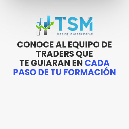
CONOCE AL EQUIPO DE
TRADERS QUE
TE GUIARAN EN
CADA
PASO DE TU FORMACIÓN