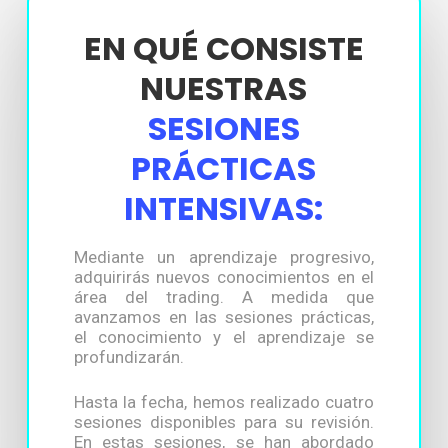
EN QUÉ CONSISTE
NUESTRAS
SESIONES
PRÁCTICAS
INTENSIVAS:
Mediante un aprendizaje progresivo,
adquirirás nuevos conocimientos en el
área del trading. A medida que
avanzamos en las sesiones prácticas,
el conocimiento y el aprendizaje se
profundizarán.
Hasta la fecha, hemos realizado cuatro
sesiones disponibles para su revisión.
En estas sesiones, se han abordado