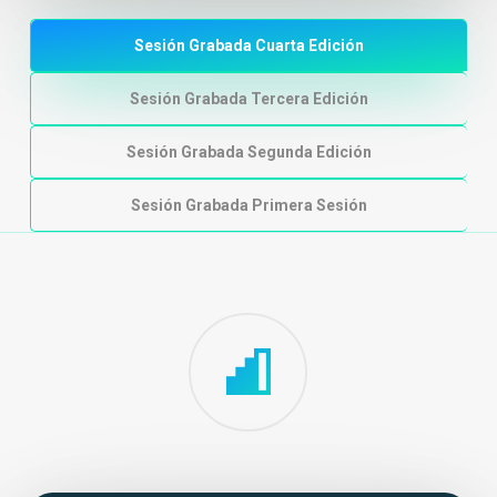
Sesión Grabada Cuarta Edición
Sesión Grabada Tercera Edición
Sesión Grabada Segunda Edición
Sesión Grabada Primera Sesión