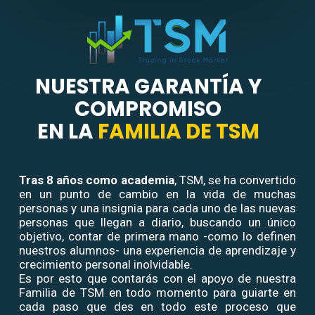
NUESTRA GARANTÍA Y
COMPROMISO
EN LA
FAMILIA DE TSM
Tras
8 años como academia
, TSM, se ha convertido
en un punto de cambio en la vida de muchas
personas y una insignia para cada uno de las nuevas
personas que llegan a diario, buscando un único
objetivo, contar de primera mano -como lo definen
nuestros alumnos- una experiencia de aprendizaje y
crecimiento personal inolvidable.
Es por esto que contarás con el apoyo de nuestra
Familia de TSM en todo momento para guiarte en
cada paso que des en todo este proceso que