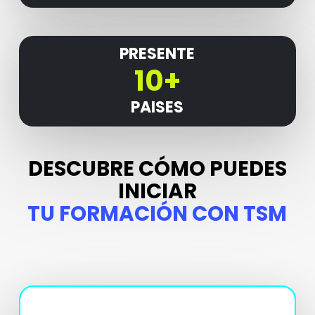
PRESENTE
10+
PAISES
DESCUBRE CÓMO PUEDES
INICIAR
TU FORMACIÓN CON TSM