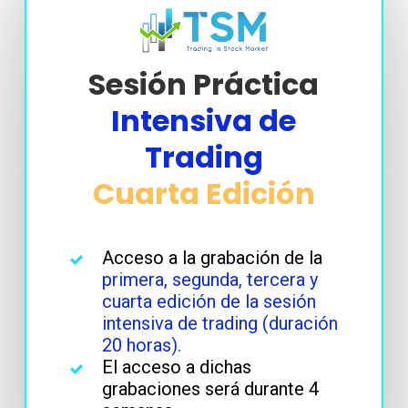
Sesión Práctica
Intensiva de
Trading
Cuarta Edición
Acceso a la grabación de la
primera, segunda, tercera y
cuarta edición de la sesión
intensiva de trading (duración
20 horas).
El acceso a dichas
grabaciones será
durante
4