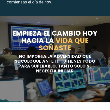
comienzas el día de hoy.
EMPIEZA EL CAMBIO HOY
HACIA LA
VIDA QUE
SOÑASTE
NO IMPORTA LA ADVERSIDAD QUE
SE COLOQUE ANTE TI, TU TIENES TODO
PARA SUPERARLO, TANTO SOLO SE
NECESITA INICIAR