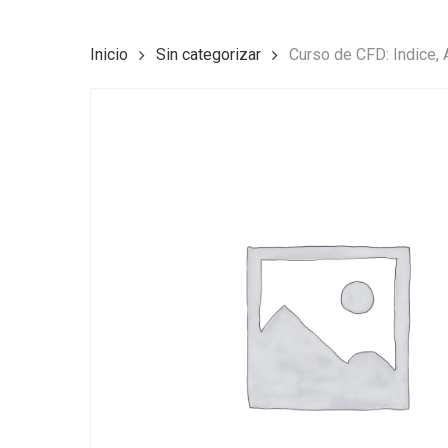
Inicio
Sin categorizar
Curso de CFD: Indice,