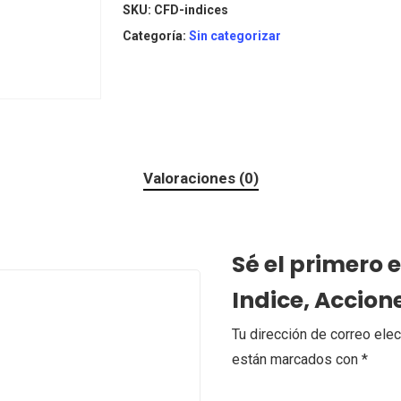
SKU:
CFD-indices
Categoría:
Sin categorizar
Valoraciones (0)
Sé el primero 
Indice, Accion
Tu dirección de correo elec
están marcados con
*