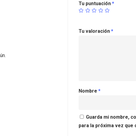
Tu puntuación
*
Tu valoración
*
ún.
Nombre
*
Guarda mi nombre, co
para la próxima vez que