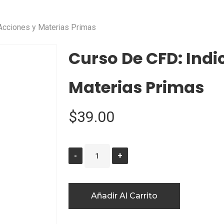
 Acciones y Materias Primas
Curso De CFD: Indi
Materias Primas
$
39.00
Añadir Al Carrito