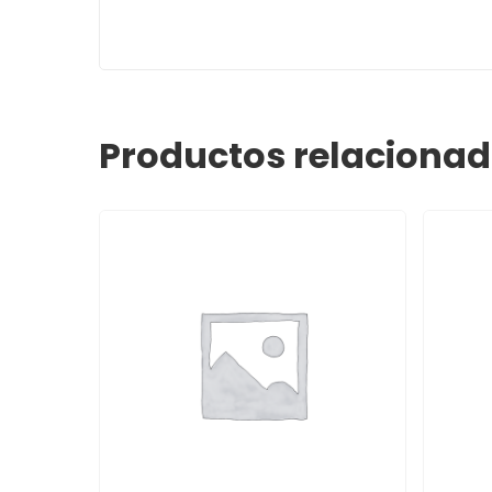
Productos relaciona