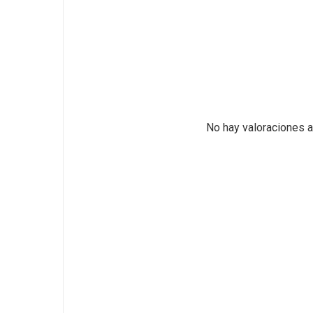
No hay valoraciones a