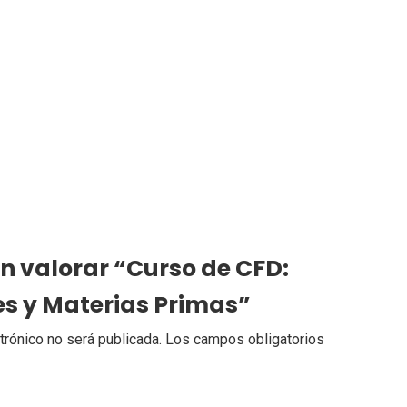
en valorar “Curso de CFD:
es y Materias Primas”
trónico no será publicada.
Los campos obligatorios