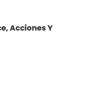
ce, Acciones Y