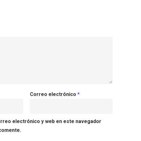
Correo electrónico
*
rreo electrónico y web en este navegador
 comente.