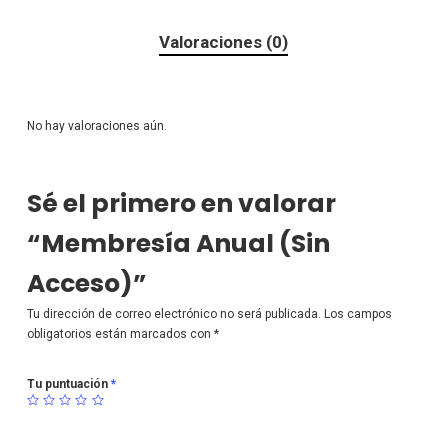
Valoraciones (0)
No hay valoraciones aún.
Sé el primero en valorar
“Membresía Anual (Sin
Acceso)”
Tu dirección de correo electrónico no será publicada.
Los campos
obligatorios están marcados con
*
Tu puntuación
*