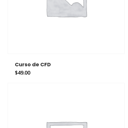
Curso de CFD
$
49.00