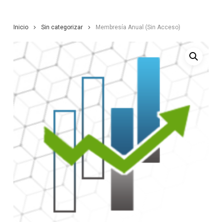
Inicio
Sin categorizar
Membresía Anual (Sin Acceso)