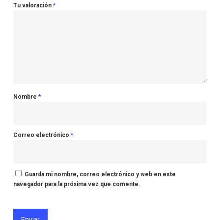
Tu valoración
*
Nombre
*
Correo electrónico
*
Guarda mi nombre, correo electrónico y web en este
navegador para la próxima vez que comente.