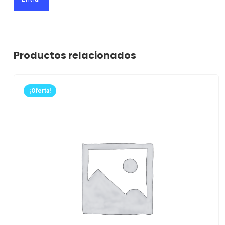
Productos relacionados
¡Oferta!