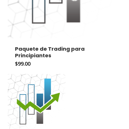
Paquete de Trading para
Principiantes
$
99.00