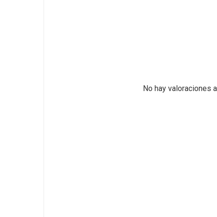
No hay valoraciones a