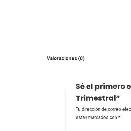
Valoraciones (0)
Sé el primero
Trimestral”
Tu dirección de correo elec
están marcados con
*