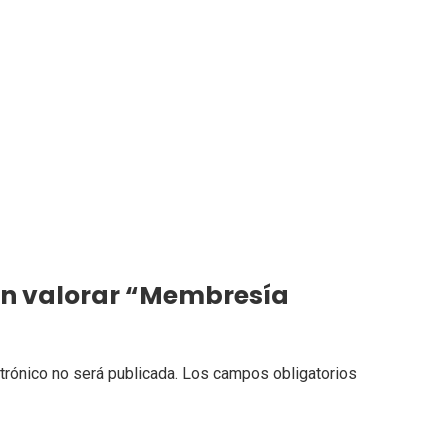
 en valorar “Membresía
trónico no será publicada.
Los campos obligatorios