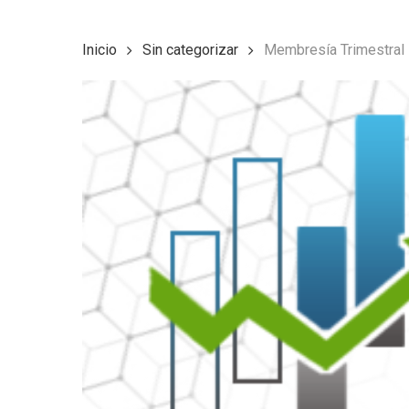
Inicio
Sin categorizar
Membresía Trimestral