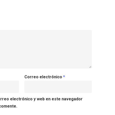
Correo electrónico
*
rreo electrónico y web en este navegador
 comente.