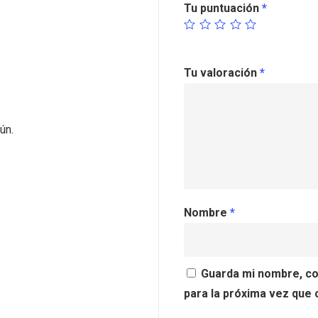
Tu puntuación
*
Tu valoración
*
ún.
Nombre
*
Guarda mi nombre, co
para la próxima vez que