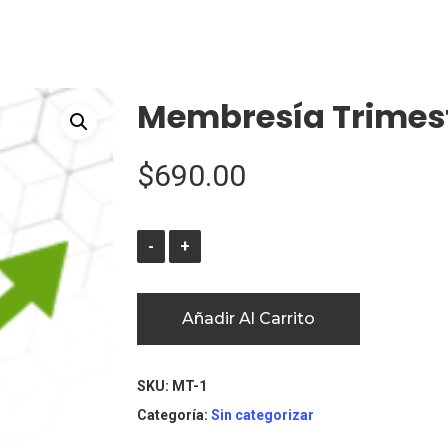
Membresía Trimes
$
690.00
Añadir Al Carrito
SKU:
MT-1
Categoría:
Sin categorizar