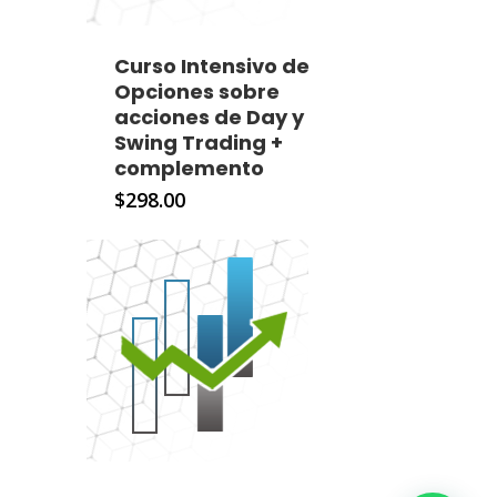
Curso Intensivo de
Opciones sobre
acciones de Day y
Swing Trading +
complemento
$
298.00