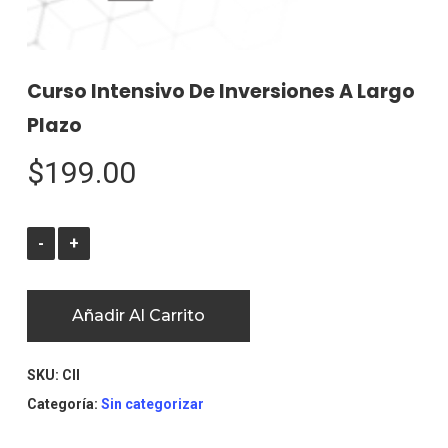
Curso Intensivo De Inversiones A Largo
Plazo
$
199.00
Añadir Al Carrito
SKU:
CII
Categoría:
Sin categorizar