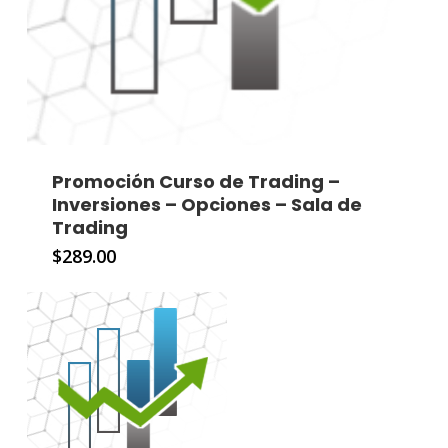
Promoción Curso de Trading –
Inversiones – Opciones – Sala de
Trading
$
289.00