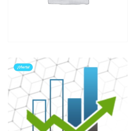
¡Oferta!