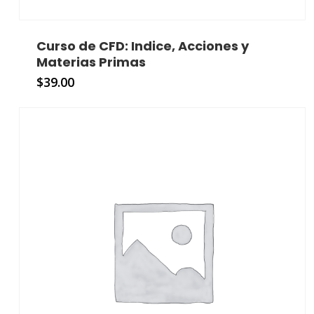
Curso de CFD: Indice, Acciones y
Materias Primas
$
39.00