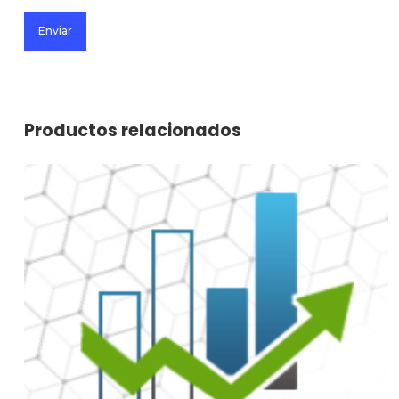
Productos relacionados