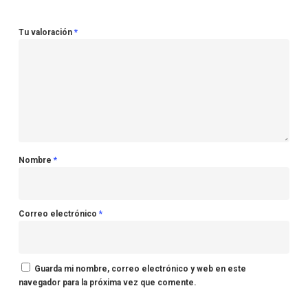
Tu valoración
*
Nombre
*
Correo electrónico
*
Guarda mi nombre, correo electrónico y web en este
navegador para la próxima vez que comente.