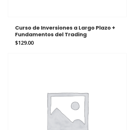
Curso de Inversiones a Largo Plazo +
Fundamentos del Trading
$
129.00