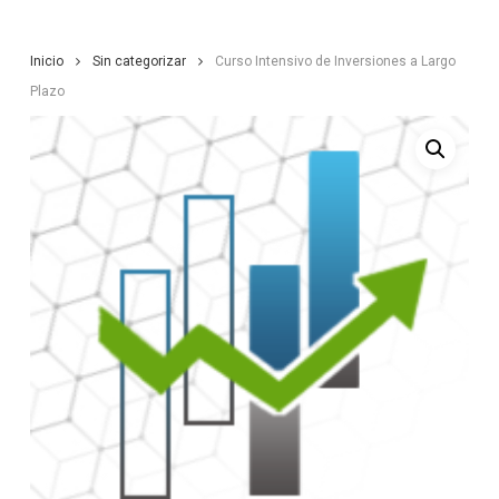
Inicio
Sin categorizar
Curso Intensivo de Inversiones a Largo
Plazo