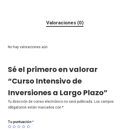
Valoraciones (0)
No hay valoraciones aún.
Sé el primero en valorar
“Curso Intensivo de
Inversiones a Largo Plazo”
Tu dirección de correo electrónico no será publicada.
Los campos
obligatorios están marcados con
*
Tu puntuación
*